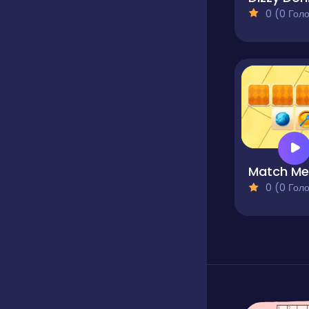
0 (0 Голосів
0 (0 Голосів