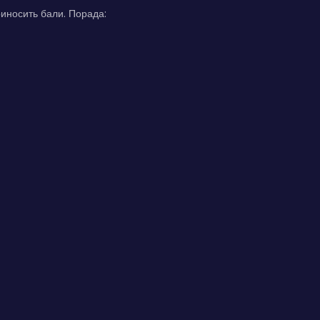
риносить бали. Порада: