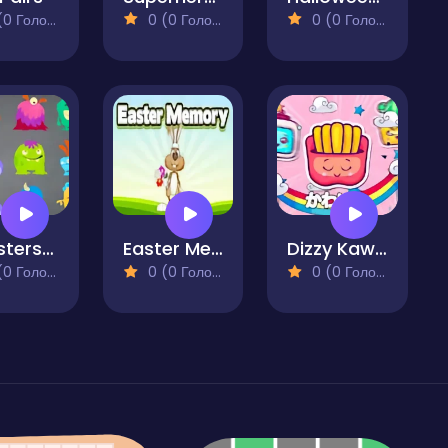
 Голосів)
0 (0 Голосів)
0 (0 Голосів)
Monsters Match
Easter Memory
Dizzy Kawaii
 Голосів)
0 (0 Голосів)
0 (0 Голосів)