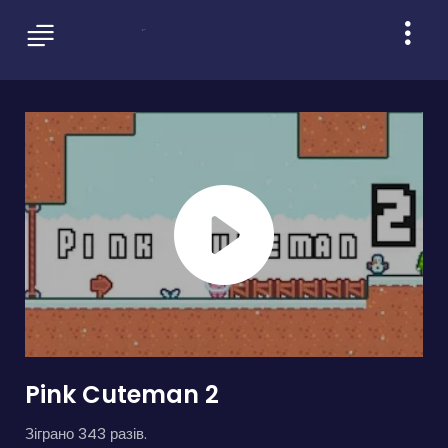
Pink Cuteman 2
Зіграно 343 разів.