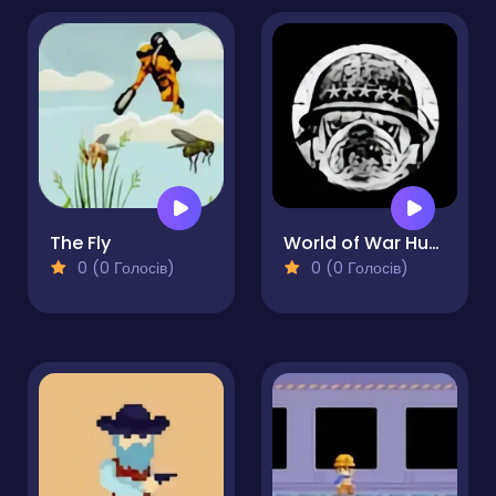
The Fly
World of War Hunters
0 (0 Голосів)
0 (0 Голосів)