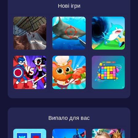
Нові ігри
Випало для вас