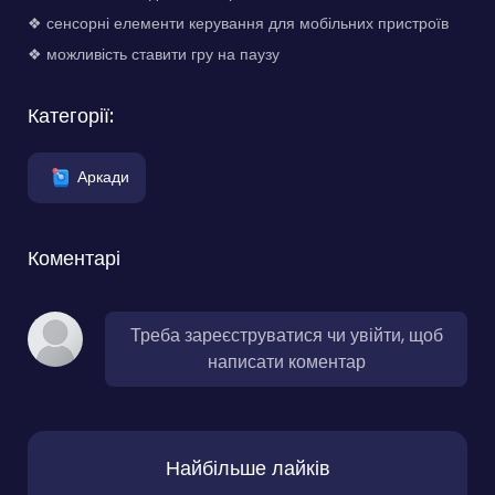
❖ сенсорні елементи керування для мобільних пристроїв
❖ можливість ставити гру на паузу
Категорії:
Аркади
Коментарі
Треба зареєструватися чи увійти, щоб
написати коментар
Найбільше лайків