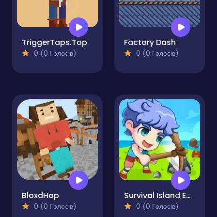
TriggerTaps.Top
Factory Dash
0 (0 Голосів)
0 (0 Голосів)
BloxdHop
Survival Island EVO
0 (0 Голосів)
0 (0 Голосів)