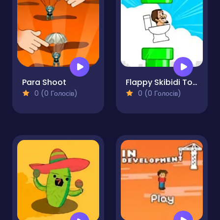
Para Shoot
Flappy Skibidi Toilet
0 (0 Голосів)
0 (0 Голосів)