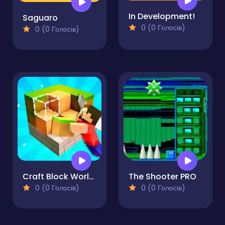
In Development!
Saguaro
0 (0 Голосів)
0 (0 Голосів)
Craft Block World Building
The Shooter PRO
0 (0 Голосів)
0 (0 Голосів)