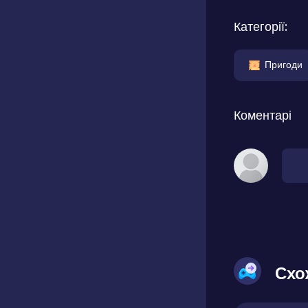
Категорії:
Пригоди
Коментарі
Схо