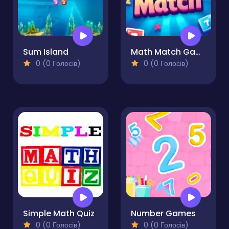
Sum Island
Math Match Game
0 (0 Голосів)
0 (0 Голосів)
Simple Math Quiz
Number Games
0 (0 Голосів)
0 (0 Голосів)