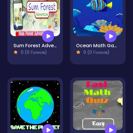
Sum Forest Adventure
Ocean Math Game Online
0 (0 Голосів)
0 (0 Голосів)