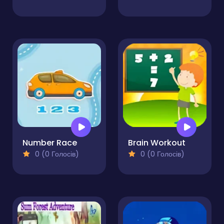
Number Race
Brain Workout
0 (0 Голосів)
0 (0 Голосів)