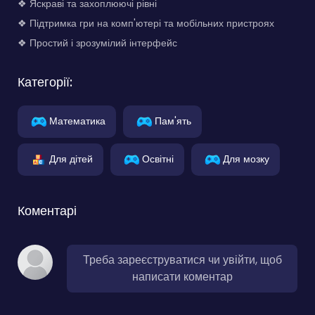
❖ Яскраві та захоплюючі рівні
❖ Підтримка гри на комп'ютері та мобільних пристроях
❖ Простий і зрозумілий інтерфейс
Категорії:
Математика
Пам'ять
Для дітей
Освітні
Для мозку
Коментарі
Треба зареєструватися чи увійти, щоб
написати коментар