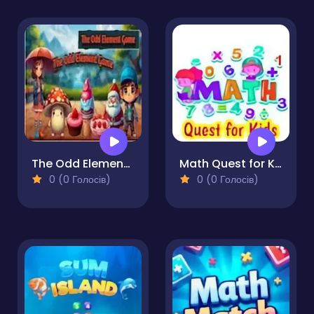
The Odd Element Game
Math Quest for Kids
0 (0 Голосів)
0 (0 Голосів)