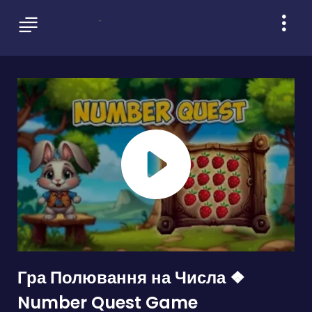
Гра Полювання на Числа ❖
Number Quest Game