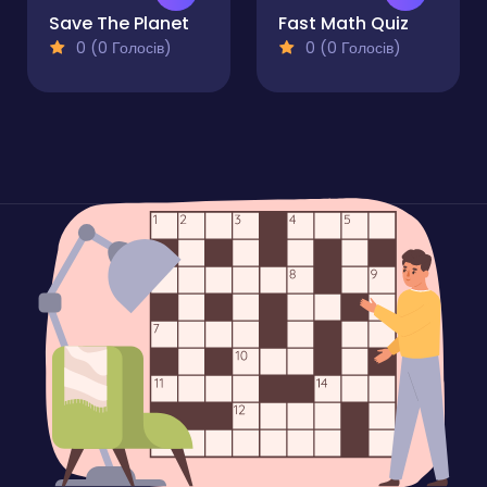
Save The Planet
Fast Math Quiz
0 (0 Голосів)
0 (0 Голосів)