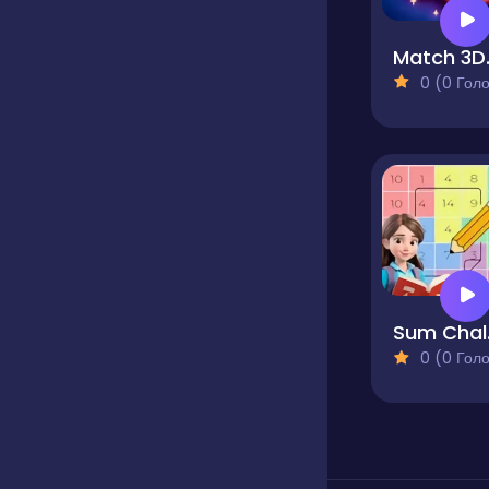
Match
0 (0 Голосів
Sum 
0 (0 Голосів