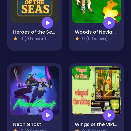
Heroes of the Seas
Woods of Nevia: Forest Survival
0 (0 Голосів)
0 (0 Голосів)
Neon Ghost
Wings of the Viking