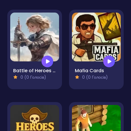
Battle of Heroes RPG
Mafia Cards
0 (0 Голосів)
0 (0 Голосів)