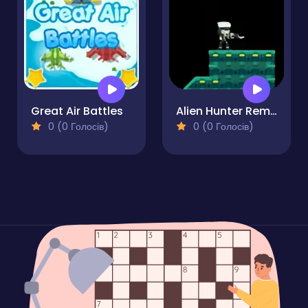
Great Air Battles
Alien Hunter Remastered
0 (0 Голосів)
0 (0 Голосів)