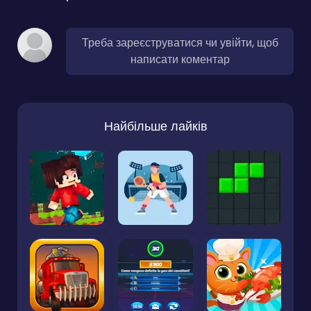
Треба зареєструватися чи увійти, щоб
написати коментар
Найбільше лайків