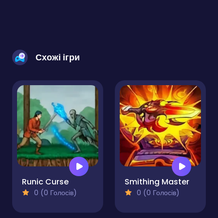
Схожі ігри
Runic Curse
Smithing Master
0 (0 Голосів)
0 (0 Голосів)