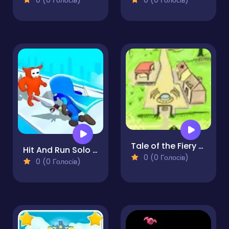
0 (0 Голосів)
0 (0 Голосів)
Tale of the Fiery Dragon
Hit And Run Solo Leveling
0 (0 Голосів)
0 (0 Голосів)