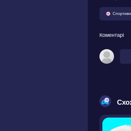
Спортивн
Коментарі
Схо