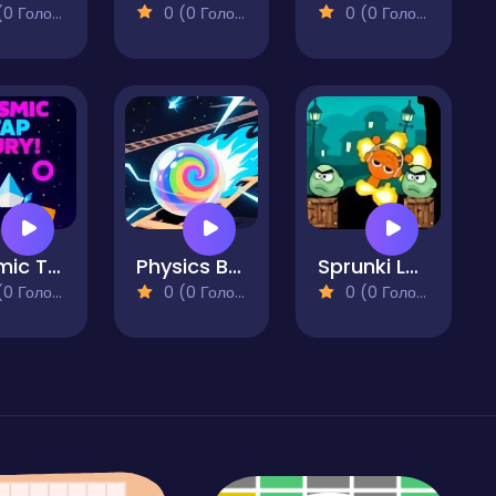
 Голосів)
0 (0 Голосів)
0 (0 Голосів)
Cosmic Tap Fury
Physics Ball
Sprunki Launch
 Голосів)
0 (0 Голосів)
0 (0 Голосів)