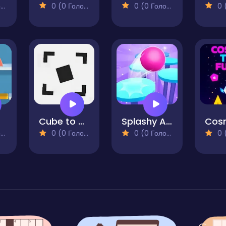
)
0 (0 Голосів)
0 (0 Голосів)
0 (0
Cube to Cube
Splashy Arcade
)
0 (0 Голосів)
0 (0 Голосів)
0 (0