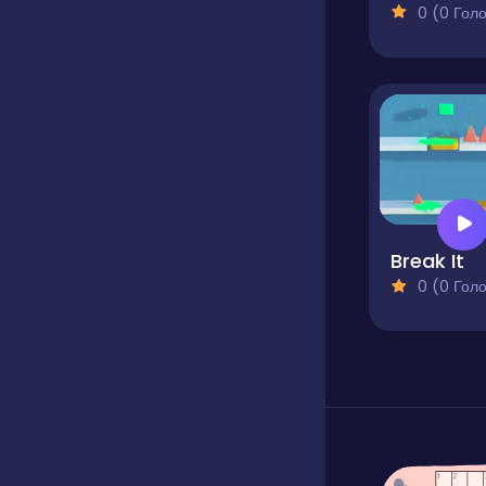
0 (0 Голосів
Break It
0 (0 Голосів