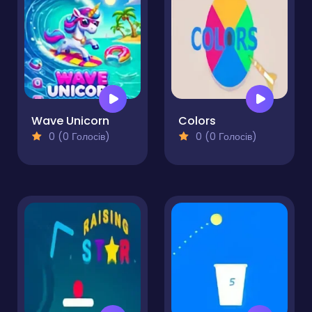
Wave Unicorn
Colors
0 (0 Голосів)
0 (0 Голосів)