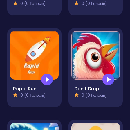
0 (0 Голосів)
0 (0 Голосів)
Rapid Run
Don't Drop
0 (0 Голосів)
0 (0 Голосів)