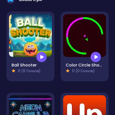
Ball Shooter
Color Circle Shooter
0 (0 Голосів)
0 (0 Голосів)