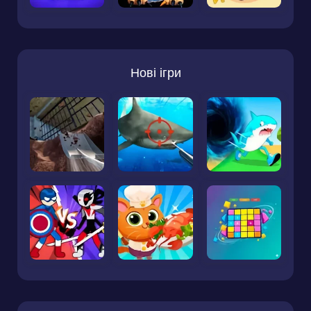
Нові ігри