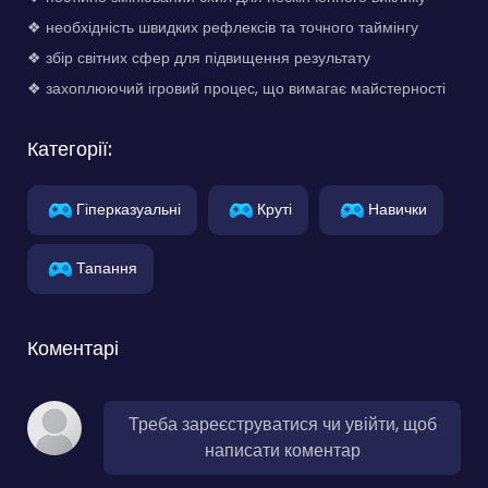
❖ необхідність швидких рефлексів та точного таймінгу
❖ збір світних сфер для підвищення результату
❖ захоплюючий ігровий процес, що вимагає майстерності
Категорії:
Гіперказуальні
Круті
Навички
Тапання
Коментарі
Треба зареєструватися чи увійти, щоб
написати коментар