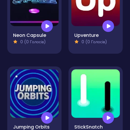
Neon Capsule
Upventure
0 (0 Голосів)
0 (0 Голосів)
Jumping Orbits
StickSnatch