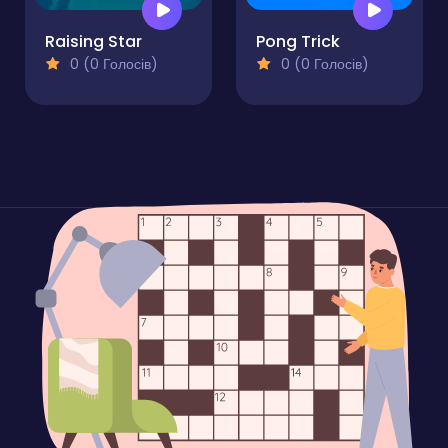
Raising Star
Pong Trick
0 (0 Голосів)
0 (0 Голосів)