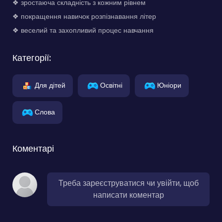
❖ зростаюча складність з кожним рівнем
❖ покращення навичок розпізнавання літер
❖ веселий та захопливий процес навчання
Категорії:
Для дітей
Освітні
Юніори
Слова
Коментарі
Треба зареєструватися чи увійти, щоб
написати коментар