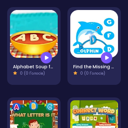
Alphabet Soup for Kids
Find the Missing Letter
0 (0 Голосів)
0 (0 Голосів)