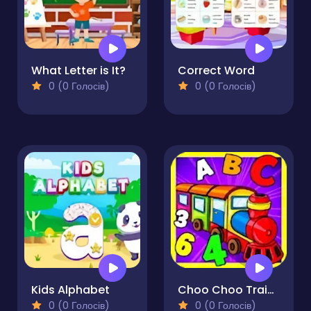
What Letter is It?
Correct Word
0 (0 Голосів)
0 (0 Голосів)
Kids Alphabet
Choo Choo Train for Kids
0 (0 Голосів)
0 (0 Голосів)