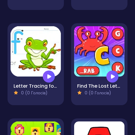
Letter Tracing for Kids
Find The Lost Letter
0 (0 Голосів)
0 (0 Голосів)