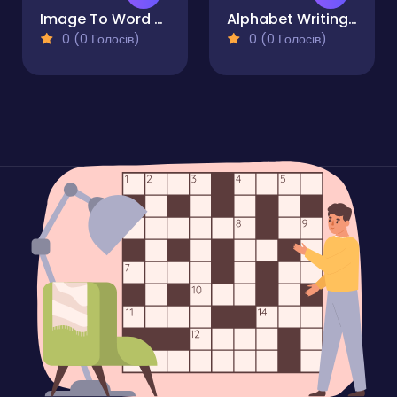
Image To Word Match
Alphabet Writing for Kids
0 (0 Голосів)
0 (0 Голосів)