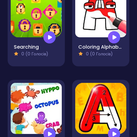
Searching
Coloring Alphabet Lore
0 (0 Голосів)
0 (0 Голосів)