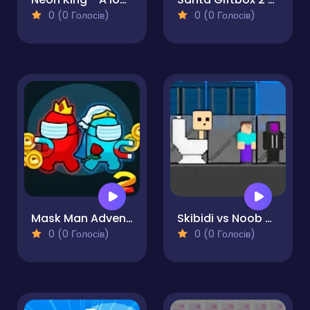
0 (0 Голосів)
0 (0 Голосів)
Mask Man Adventure
Skibidi vs Noob & Cameraman
0 (0 Голосів)
0 (0 Голосів)