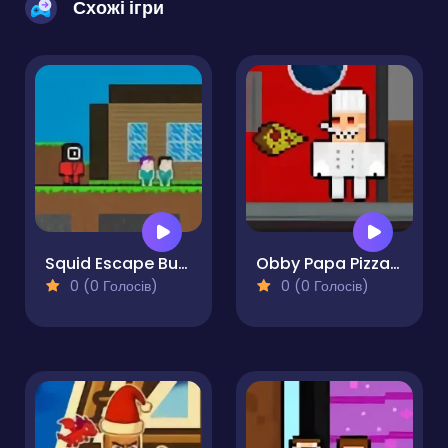
Схожі ігри
Squid Escape But Blockworld
Obby Papa Pizzas Escape
0 (0 Голосів)
0 (0 Голосів)