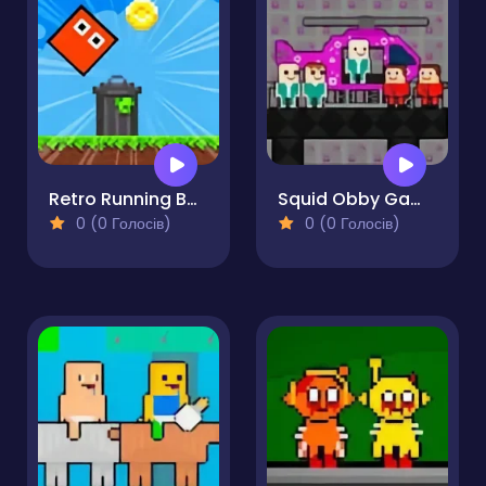
Retro Running Boxes
Squid Obby Game 2Player
0 (0 Голосів)
0 (0 Голосів)