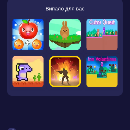
Випало для вас