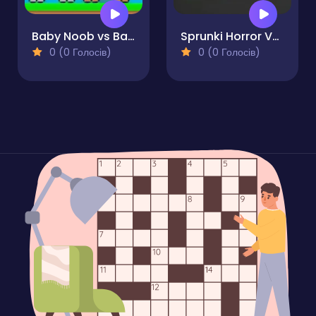
Baby Noob vs Baby Obby Horse
Sprunki Horror Version Dark
0 (0 Голосів)
0 (0 Голосів)