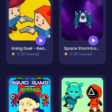
Gang Duel - Ready Steady Bang!
Space Stormtrooper
0 (0 Голосів)
0 (0 Голосів)