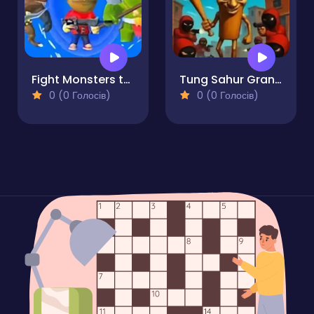
Fight Monsters to Survive!
Tung Sahur Grand Mafia
0 (0 Голосів)
0 (0 Голосів)