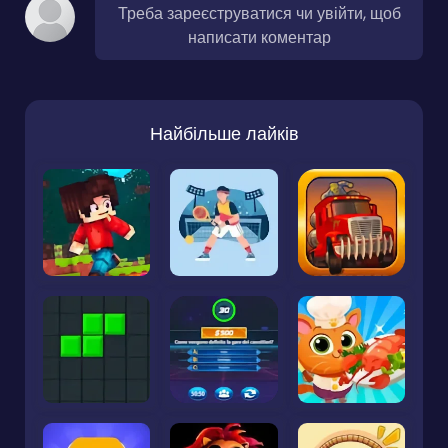
Треба зареєструватися чи увійти, щоб
написати коментар
Найбільше лайків