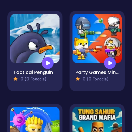
Tactical Penguin
Party Games Mini Shooter Battle
0 (0 Голосів)
0 (0 Голосів)