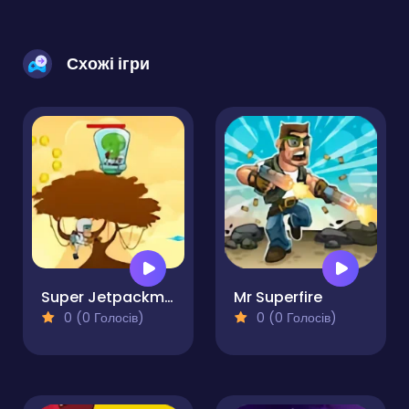
Схожі ігри
Super Jetpackman Shooter
Mr Superfire
0 (0 Голосів)
0 (0 Голосів)