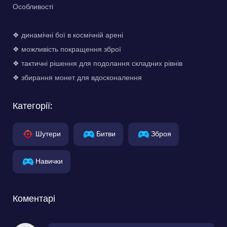
Особливості
❖ динамічні бої в космічній арені
❖ можливість покращення зброї
❖ тактичні рішення для подолання складних рівнів
❖ збирання монет для вдосконалення
Категорії:
Шутери
Битви
Зброя
Навички
Коментарі