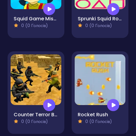
Squid Game Mission Revenge
Sprunki Squid Rocket Launcher
0 (0 Голосів)
0 (0 Голосів)
Counter Terror Battle Simulator
Rocket Rush
0 (0 Голосів)
0 (0 Голосів)