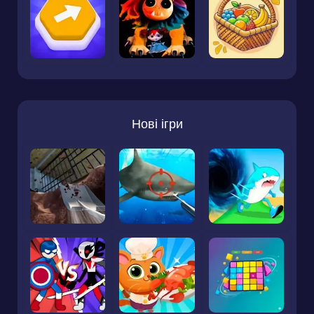
Нові ігри