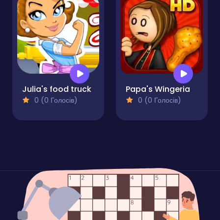
Julia's food truck
Papa's Wingeria
0 (0 Голосів)
0 (0 Голосів)