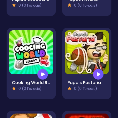
0 (0 Голосів)
0 (0 Голосів)
Cooking World Reborn
Papa's Pastaria
0 (0 Голосів)
0 (0 Голосів)