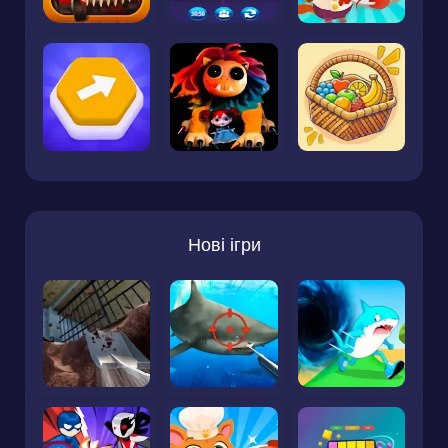
Нові ігри