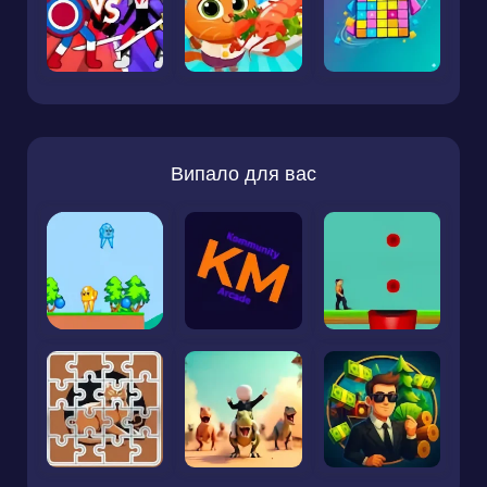
Випало для вас