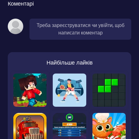
Коментарі
Треба зареєструватися чи увійти, щоб
написати коментар
Найбільше лайків