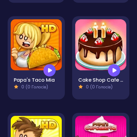
Papa's Taco Mia
Cake Shop Cafe Pastries & Waffles cooking Game
0 (0 Голосів)
0 (0 Голосів)