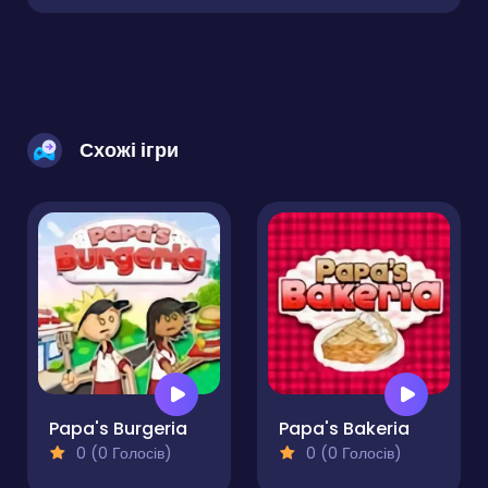
Схожі ігри
Papa's Burgeria
Papa's Bakeria
0 (0 Голосів)
0 (0 Голосів)