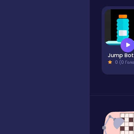
0 (0 Голосів