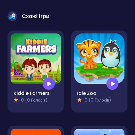
Схожі ігри
Kiddie Farmers
Idle Zoo
0 (0 Голосів)
0 (0 Голосів)