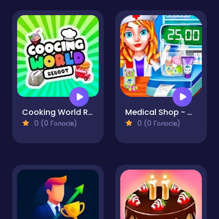
Cooking World Reborn
Medical Shop - Cash Register Drug Store
0 (0 Голосів)
0 (0 Голосів)