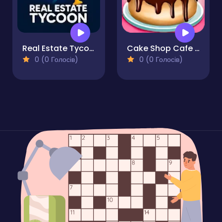
Real Estate Tycoon
Cake Shop Cafe Pastries & Waffles cooking Game
0 (0 Голосів)
0 (0 Голосів)