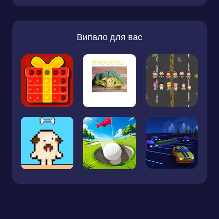
Випало для вас