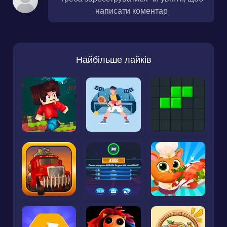
написати коментар
Найбільше лайків