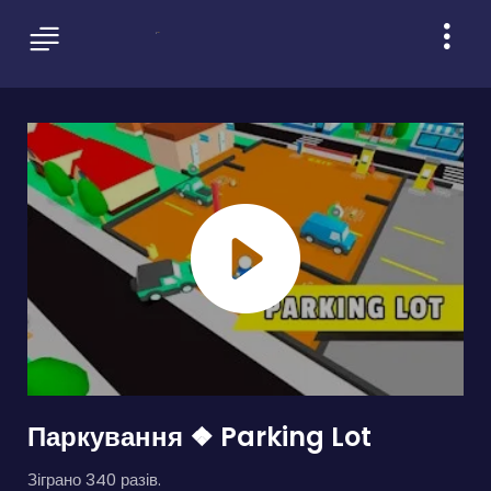
Паркування ❖ Parking Lot
Зіграно 340 разів.