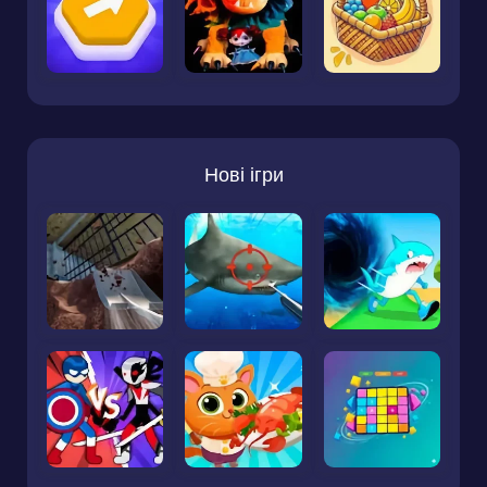
Нові ігри