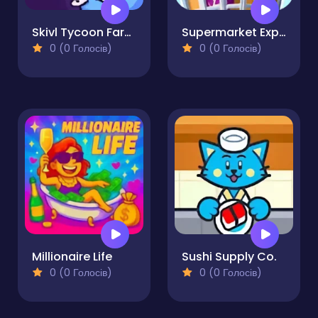
Skivl Tycoon Farm Magnat
Supermarket Expert Idle
0 (0 Голосів)
0 (0 Голосів)
Millionaire Life
Sushi Supply Co.
0 (0 Голосів)
0 (0 Голосів)