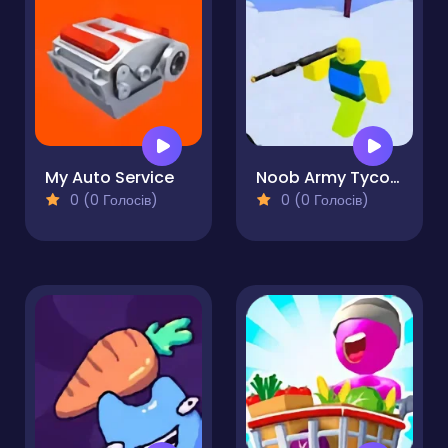
My Auto Service
Noob Army Tycoon
0 (0 Голосів)
0 (0 Голосів)