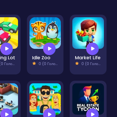
ing Lot
Idle Zoo
Market Life
 Голосів)
0 (0 Голосів)
0 (0 Голосів)