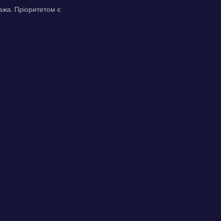
ажа. Пріоритетом є