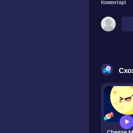
Коментарі
Схо