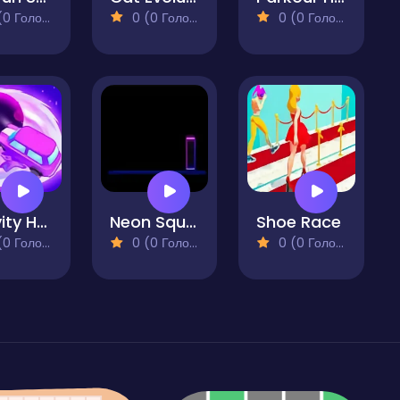
 Голосів)
0 (0 Голосів)
0 (0 Голосів)
Gravity Hole
Neon Square Rush
Shoe Race
 Голосів)
0 (0 Голосів)
0 (0 Голосів)