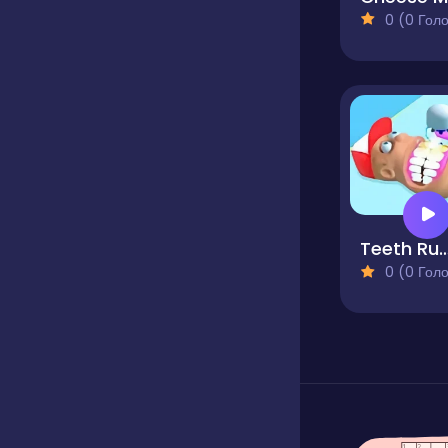
0 (0 Голосів
Teeth Run
0 (0 Голосів