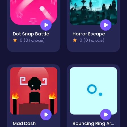
Dot Snap Battle
Horror Escape
0 (0 Голосів)
0 (0 Голосів)
Mad Dash
Bouncing Ring Arcade