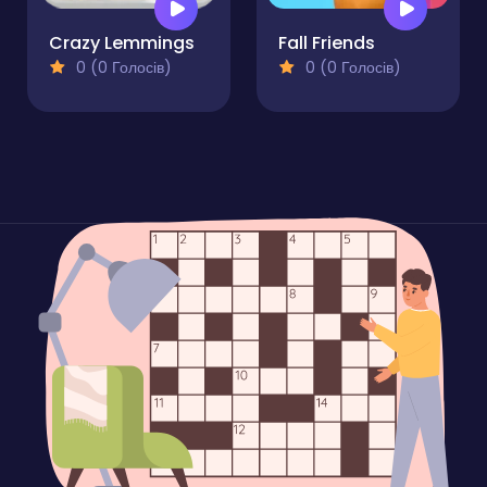
Crazy Lemmings
Fall Friends
0 (0 Голосів)
0 (0 Голосів)