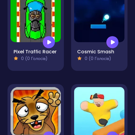
Pixel Traffic Racer
Cosmic Smash
0 (0 Голосів)
0 (0 Голосів)