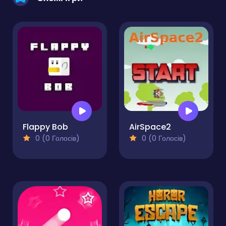
Flappy Bob
AirSpace2
0 (0 Голосів)
0 (0 Голосів)