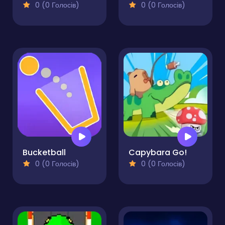
0 (0 Голосів)
0 (0 Голосів)
Bucketball
Capybara Go!
0 (0 Голосів)
0 (0 Голосів)