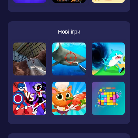
Нові ігри