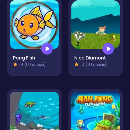
Pong Fish
Nice Diamont
0 (0 Голосів)
0 (0 Голосів)