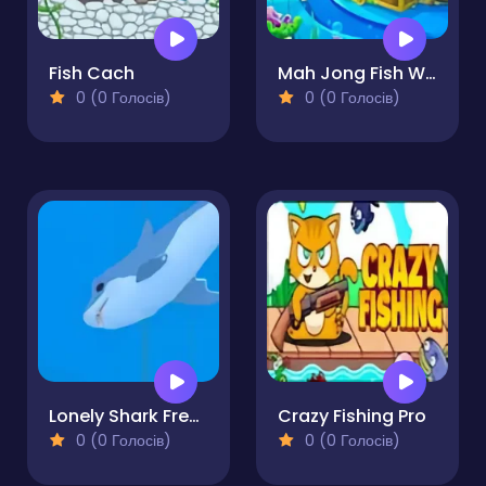
Fish Cach
Mah Jong Fish World
0 (0 Голосів)
0 (0 Голосів)
Lonely Shark Frenzy
Crazy Fishing Pro
0 (0 Голосів)
0 (0 Голосів)