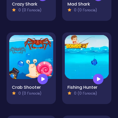
Crazy Shark
Mad Shark
0 (0 Голосів)
0 (0 Голосів)
Crab Shooter
Fishing Hunter
0 (0 Голосів)
0 (0 Голосів)