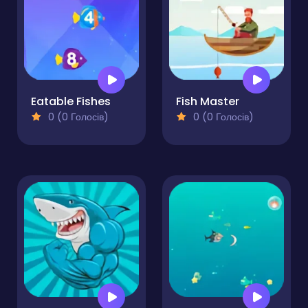
Eatable Fishes
Fish Master
0 (0 Голосів)
0 (0 Голосів)