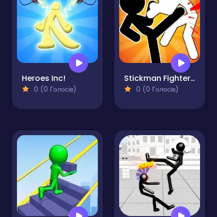
Heroes Inc!
Stickman Fighter Mega Brawl
0 (0 Голосів)
0 (0 Голосів)