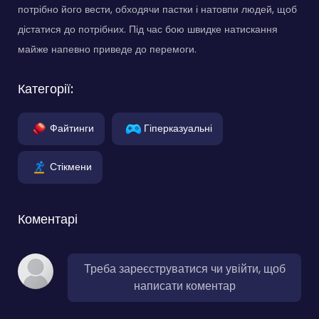
потрібно його вести, обходячи пастки і натовпи людей, щоб
дістатися до потрібних. Під час бою швидке натискання
майже напевно приведе до перемоги.
Категорії:
Файтинги
Гіперказуальні
Стікмени
Коментарі
Треба зареєструватися чи увійти, щоб
написати коментар