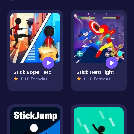
Stick Rope Hero
Stick Hero Fight
0 (0 Голосів)
0 (0 Голосів)