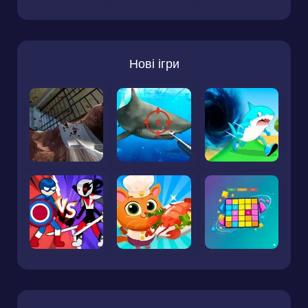
Нові ігри