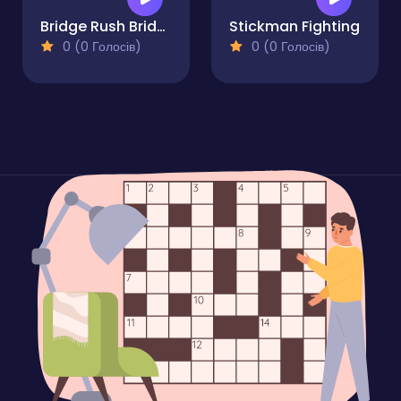
Bridge Rush Bridge Builder Game
Stickman Fighting
0 (0 Голосів)
0 (0 Голосів)