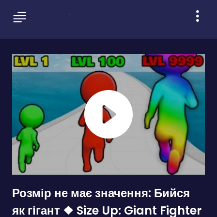
Розмір не має значення: Бийся
як гігант ❖ Size Up: Giant Fighter