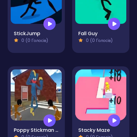
StickJump
Fall Guy
0 (0 Голосів)
0 (0 Голосів)
Poppy Stickman Battle Royale
Stacky Maze