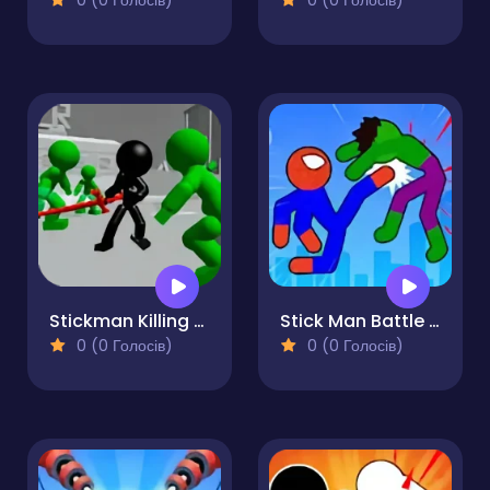
0 (0 Голосів)
0 (0 Голосів)
Stickman Killing Zombie 3D
Stick Man Battle Fighting
0 (0 Голосів)
0 (0 Голосів)