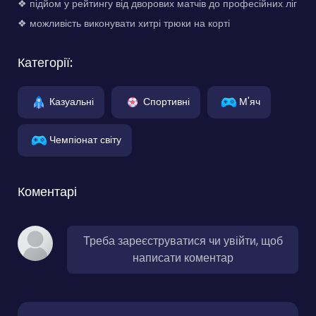
❖ підйом у рейтингу від дворових матчів до професійних ліг
❖ можливість виконувати хитрі трюки на корті
Категорії:
Казуальні
Спортивні
М'яч
Чемпіонат світу
Коментарі
Треба зареєструватися чи увійти, щоб
написати коментар