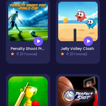
Penalty Shoot Pro World Cup
Jelly Volley Clash
0 (0 Голосів)
0 (0 Голосів)