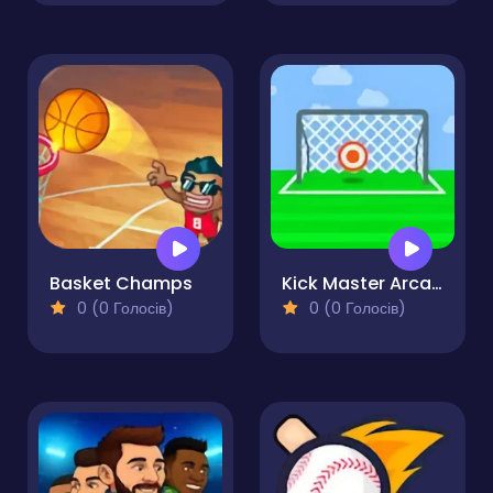
Basket Champs
Kick Master Arcade
0 (0 Голосів)
0 (0 Голосів)