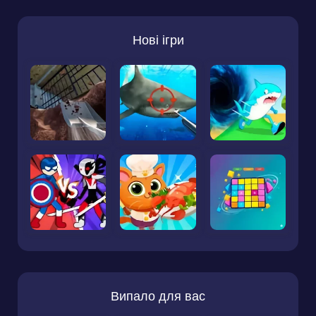
Нові ігри
Випало для вас