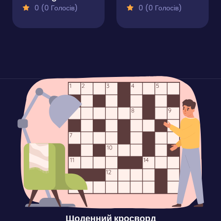
0 (0 Голосів)
0 (0 Голосів)
Щоденний кросворд