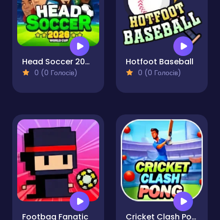
Head Soccer 2026
Hotfoot Baseball
0 (0 Голосів)
0 (0 Голосів)
Footbag Fanatic
Cricket Clash Pong