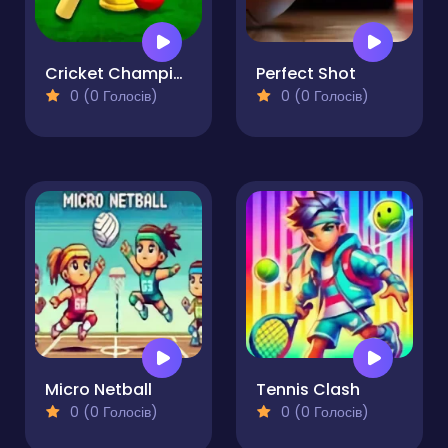
Cricket Championship
Perfect Shot
0 (0 Голосів)
0 (0 Голосів)
Micro Netball
Tennis Clash
0 (0 Голосів)
0 (0 Голосів)