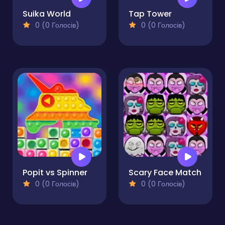
Suika World
Tap Tower
0 (0 Голосів)
0 (0 Голосів)
Popit vs Spinner
Scary Face Match
0 (0 Голосів)
0 (0 Голосів)