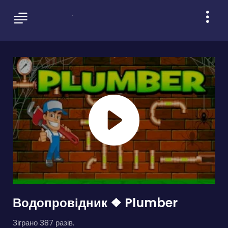
Водопровідник ❖ Plumber
Зіграно 387 разів.