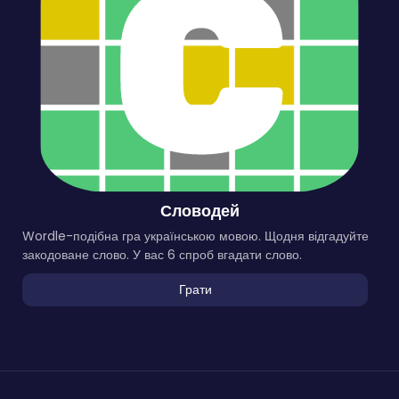
Словодей
Wordle-подібна гра українською мовою. Щодня відгадуйте
закодоване слово. У вас 6 спроб вгадати слово.
Грати