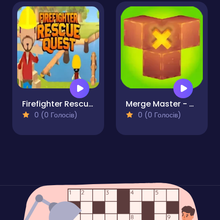
Firefighter Rescue Quest
Merge Master - Puzzle
0 (0 Голосів)
0 (0 Голосів)