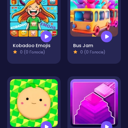
Kobadoo Emojis
Bus Jam
0 (0 Голосів)
0 (0 Голосів)