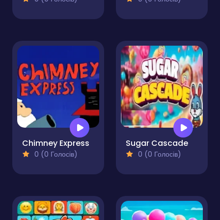
Chimney Express
Sugar Cascade
0 (0 Голосів)
0 (0 Голосів)