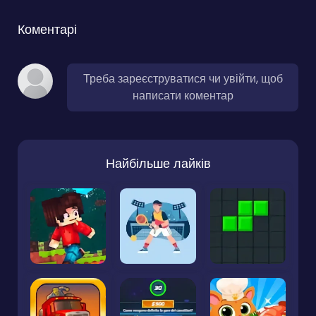
Коментарі
Треба зареєструватися чи увійти, щоб
написати коментар
Найбільше лайків