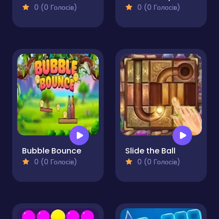
0 (0 Голосів)
0 (0 Голосів)
Bubble Bounce
Slide the Ball
0 (0 Голосів)
0 (0 Голосів)