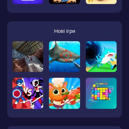
Нові ігри