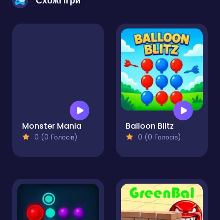
Схожі ігри
Monster Mania
Balloon Blitz
0 (0 Голосів)
0 (0 Голосів)