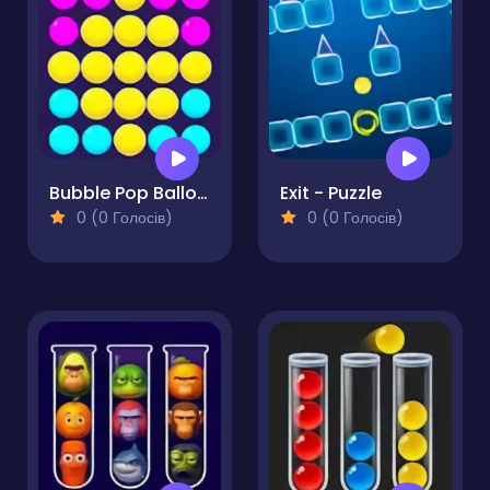
Bubble Pop Balloons
Exit - Puzzle
0 (0 Голосів)
0 (0 Голосів)