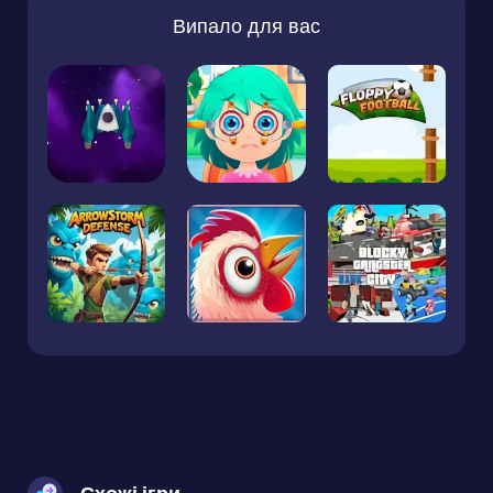
Випало для вас