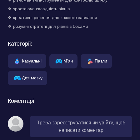
❖ зростаюча складність рівнів
❖ креативні рішення для кожного завдання
❖ розумні стратегії для рівнів з босами
Категорії:
Казуальні
М'яч
Пазли
Для мозку
Коментарі
Треба зареєструватися чи увійти, щоб
написати коментар