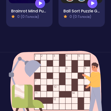
Brainrot Mind Puzzle Sort Challenge
Ball Sort Puzzle Game
0 (0 Голосів)
0 (0 Голосів)