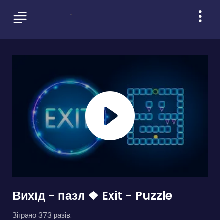
Вихід - пазл ❖ Exit - Puzzle
Зіграно 373 разів.