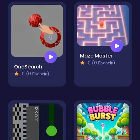
Maze Master
0 (0 Голосів)
OneSearch
0 (0 Голосів)