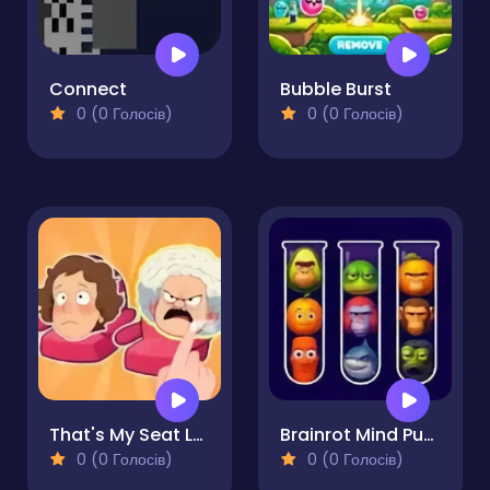
Connect
Bubble Burst
0 (0 Голосів)
0 (0 Голосів)
That's My Seat Logic Puzzle
Brainrot Mind Puzzle Sort Challenge
0 (0 Голосів)
0 (0 Голосів)