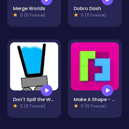
Merge Worlds
Dobro Dash
0 (0 Голосів)
0 (0 Голосів)
Don't Spill the Water
Make A Shape - Puzzle
0 (0 Голосів)
0 (0 Голосів)