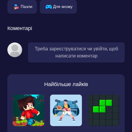
Пазли
Для мозку
Коментарі
Треба зареєструватися чи увійти, щоб
написати коментар
Найбільше лайків