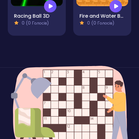
Racing Ball 3D
Fire and Water Ball
0 (0 Голосів)
0 (0 Голосів)