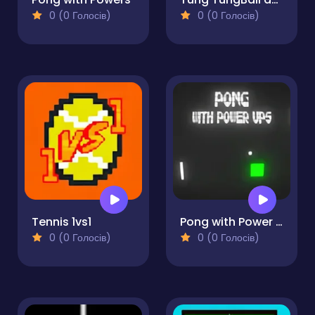
0 (0 Голосів)
0 (0 Голосів)
Tennis 1vs1
Pong with Power Ups
0 (0 Голосів)
0 (0 Голосів)