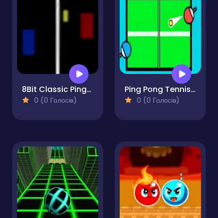
8Bit Classic PingPong
Ping Pong Tennis Table 2D
0 (0 Голосів)
0 (0 Голосів)