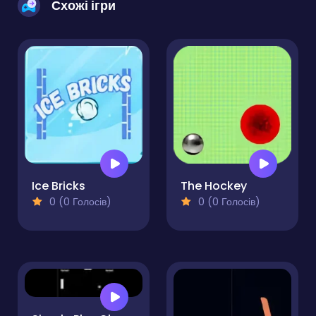
Схожі ігри
Ice Bricks
The Hockey
0 (0 Голосів)
0 (0 Голосів)