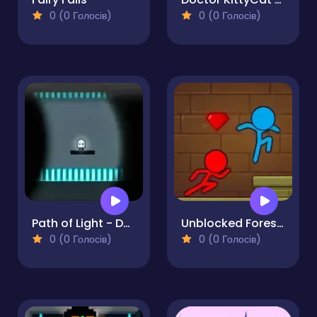
0 (0 Голосів)
0 (0 Голосів)
Path of Light - Dark Traps Level Devil Puzzle 2D
Unblocked Forest Fireboy and Watergirl
0 (0 Голосів)
0 (0 Голосів)