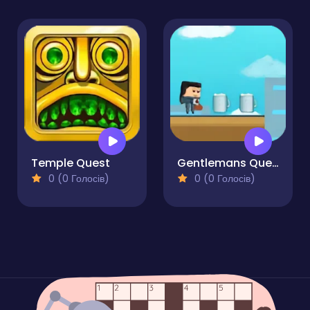
Temple Quest
Gentlemans Quest
0 (0 Голосів)
0 (0 Голосів)