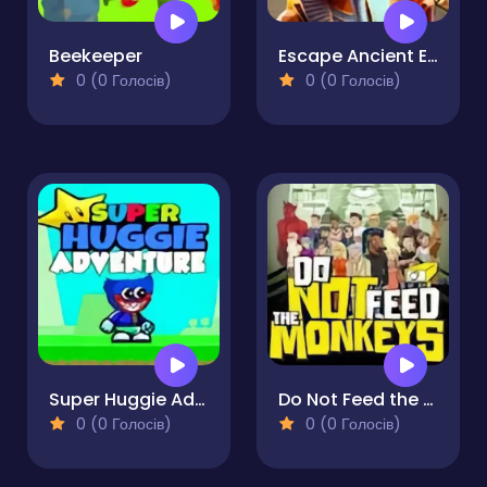
Beekeeper
Escape Ancient Egypt
0 (0 Голосів)
0 (0 Голосів)
Super Huggie Adventure
Do Not Feed the Monkeys
0 (0 Голосів)
0 (0 Голосів)