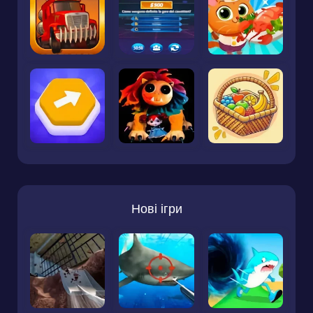
Нові ігри