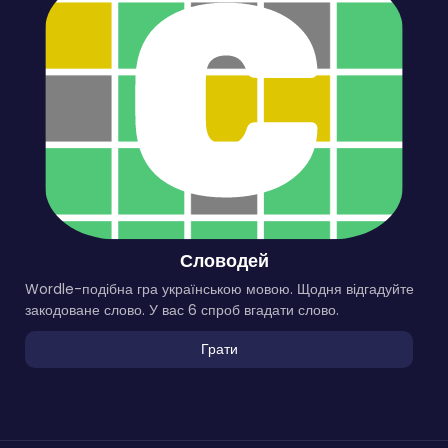
Словодей
Wordle-подібна гра українською мовою. Щодня відгадуйте
закодоване слово. У вас 6 спроб вгадати слово.
Грати