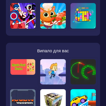
Випало для вас