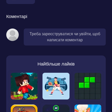
Коментарі
Треба зареєструватися чи увійти, щоб
написати коментар
Найбільше лайків