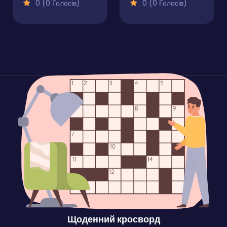
0 (0 Голосів)
0 (0 Голосів)
Щоденний кросворд