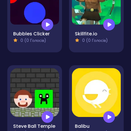
Bubbles Clicker
Skillfite.io
0 (0 Голосів)
0 (0 Голосів)
Steve Ball Temple
Balibu