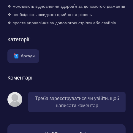
❖ можливість відновлення здоров'я за допомогою діамантів
❖ необхідність швидкого прийняття рішень
❖ просте управління за допомогою стрілок або свайпів
Категорії:
Аркади
Коментарі
Треба зареєструватися чи увійти, щоб
написати коментар