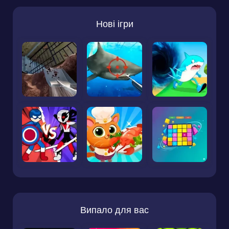
Нові ігри
Випало для вас