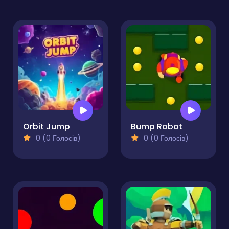
Orbit Jump
Bump Robot
0 (0 Голосів)
0 (0 Голосів)