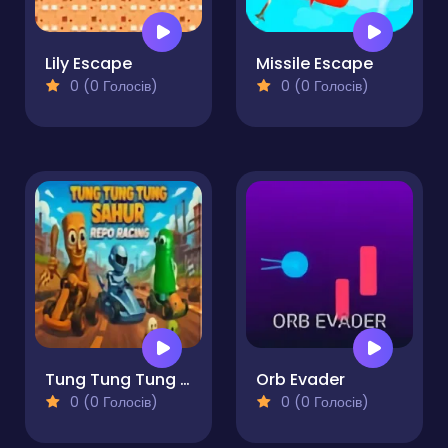
Lily Escape
Missile Escape
0 (0 Голосів)
0 (0 Голосів)
Tung Tung Tung Sahur REPO Racing
Orb Evader
0 (0 Голосів)
0 (0 Голосів)