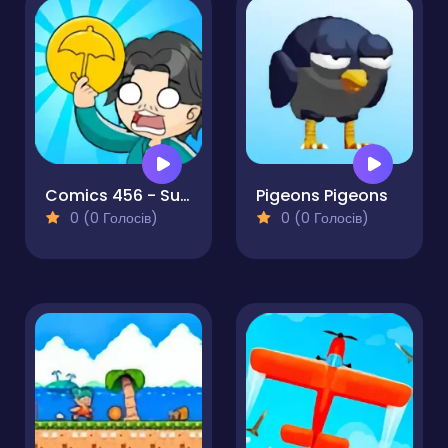
Comics 456 - Survival Game
Pigeons Pigeons
0 (0 Голосів)
0 (0 Голосів)