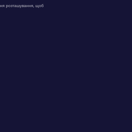
ення розташування, щоб