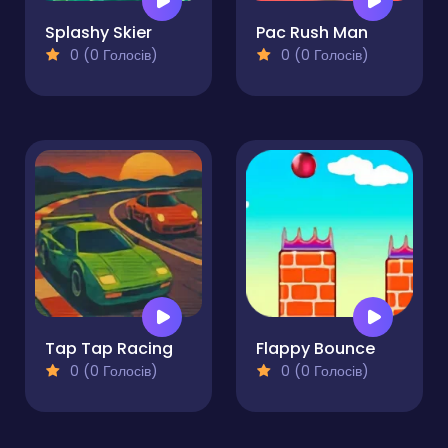
Splashy Skier
Pac Rush Man
0 (0 Голосів)
0 (0 Голосів)
Tap Tap Racing
Flappy Bounce
0 (0 Голосів)
0 (0 Голосів)