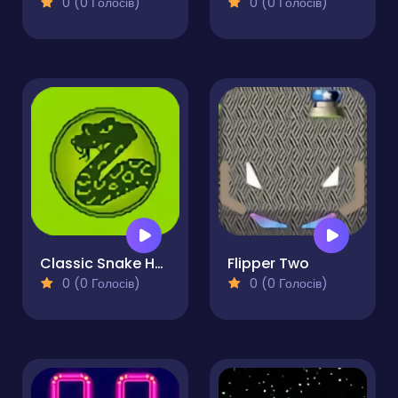
0 (0 Голосів)
0 (0 Голосів)
Classic Snake HTML5
Flipper Two
0 (0 Голосів)
0 (0 Голосів)