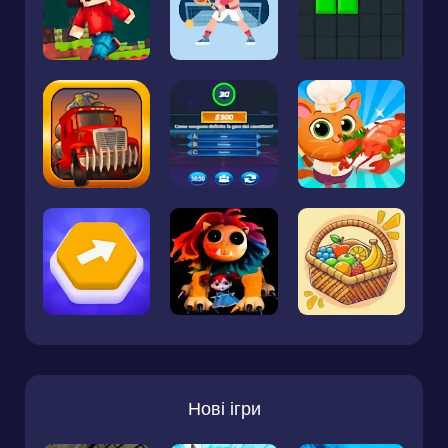
Нові ігри