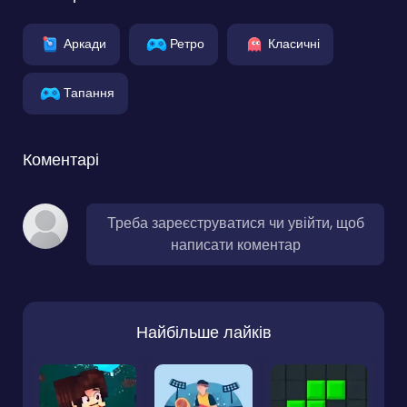
Аркади
Ретро
Класичні
Тапання
Коментарі
Треба зареєструватися чи увійти, щоб
написати коментар
Найбільше лайків