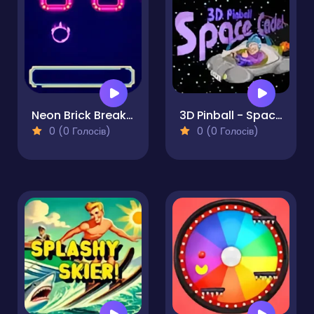
Neon Brick Breaker
3D Pinball - Space Cadet
0 (0 Голосів)
0 (0 Голосів)