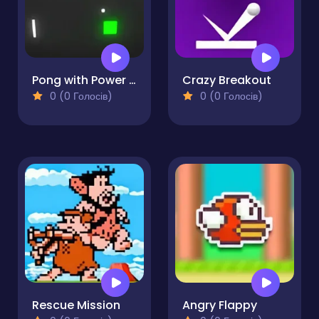
Pong with Power Ups
Crazy Breakout
0 (0 Голосів)
0 (0 Голосів)
Rescue Mission
Angry Flappy