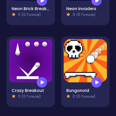
Neon Brick Breaker
Neon Invaders
0 (0 Голосів)
0 (0 Голосів)
Crazy Breakout
Bungonoid
0 (0 Голосів)
0 (0 Голосів)