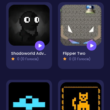
Shadoworld Adventure
Flipper Two
0 (0 Голосів)
0 (0 Голосів)