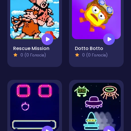
Rescue Mission
Dotto Botto
0 (0 Голосів)
0 (0 Голосів)