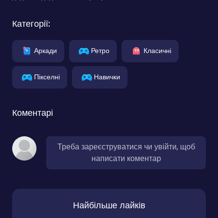
Категорії:
Аркади
Ретро
Класичні
Пікселні
Навички
Коментарі
Треба зареєструватися чи увійти, щоб
написати коментар
Найбільше лайків