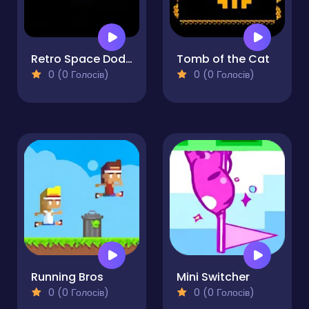
Retro Space Dodger!
Tomb of the Cat
0 (0 Голосів)
0 (0 Голосів)
Running Bros
Mini Switcher
0 (0 Голосів)
0 (0 Голосів)