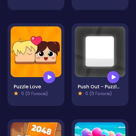
Puzzle Love
Push Out - Puzzle Adventure
0 (0 Голосів)
0 (0 Голосів)