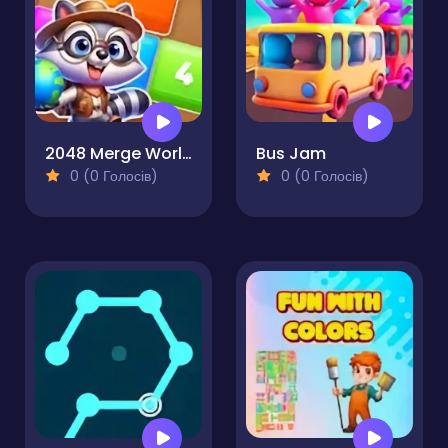
2048 Merge World
Bus Jam
0 (0 Голосів)
0 (0 Голосів)