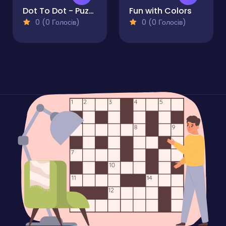
Dot To Dot - Puzzle
Fun with Colors
0 (0 Голосів)
0 (0 Голосів)