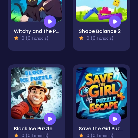
Witchy and the Puzzle Adventures
Shape Balance 2
0 (0 Голосів)
0 (0 Голосів)
Block Ice Puzzle
Save the Girl Puzzle Escape
0 (0 Голосів)
0 (0 Голосів)