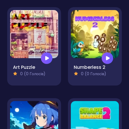
Art Puzzle
Numberless 2
0 (0 Голосів)
0 (0 Голосів)