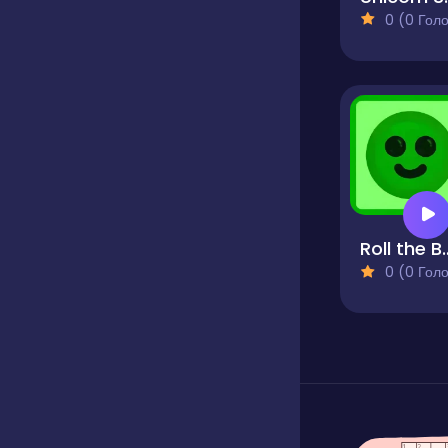
0 (0 Голосів
Roll the
0 (0 Голосів