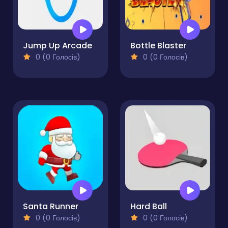
Jump Up Arcade
Bottle Blaster
0 (0 Голосів)
0 (0 Голосів)
Santa Runner
Hard Ball
0 (0 Голосів)
0 (0 Голосів)