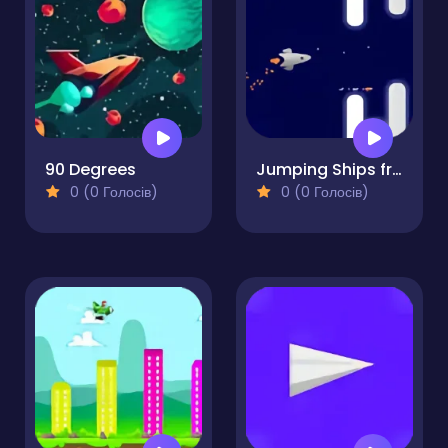
90 Degrees
Jumping Ships from Outer Space
0 (0 Голосів)
0 (0 Голосів)