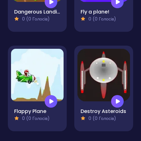
Dangerous Landing
Fly a plane!
0 (0 Голосів)
0 (0 Голосів)
Flappy Plane
Destroy Asteroids
0 (0 Голосів)
0 (0 Голосів)