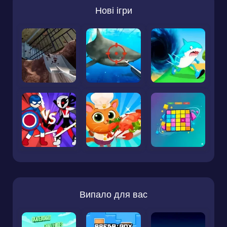
Нові ігри
Випало для вас