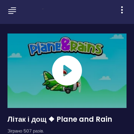
Літак і дощ ❖ Plane and Rain
Зіграно 507 разів.