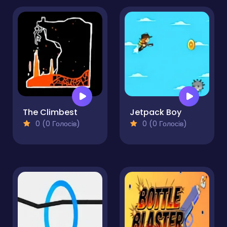
The Climbest
Jetpack Boy
0 (0 Голосів)
0 (0 Голосів)