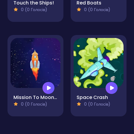
Touch the Ships!
Red Boats
0 (0 Голосів)
0 (0 Голосів)
Mission To Moon Online Game
Space Crash
0 (0 Голосів)
0 (0 Голосів)