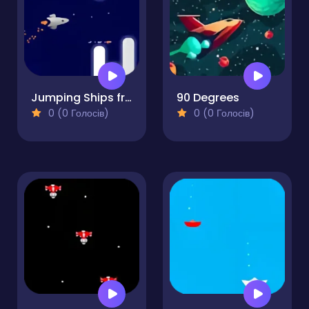
Jumping Ships from Outer Space
90 Degrees
0 (0 Голосів)
0 (0 Голосів)