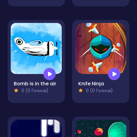
Bomb is in the air
Knife Ninja
0 (0 Голосів)
0 (0 Голосів)