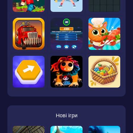
Нові ігри