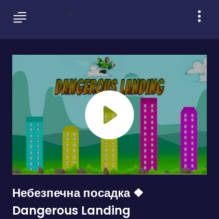
Небезпечна посадка ❖
Dangerous Landing