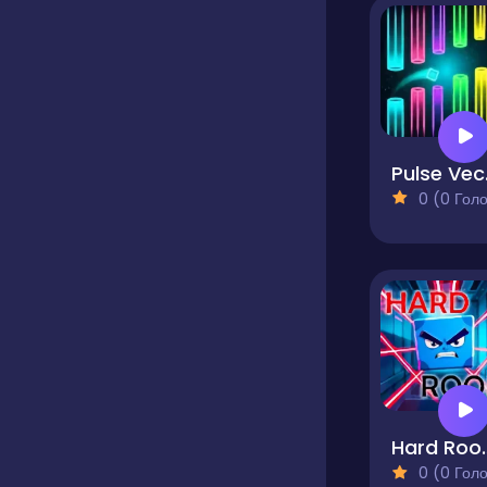
Pu
0 (0 Голосів
Hard 
0 (0 Голосів