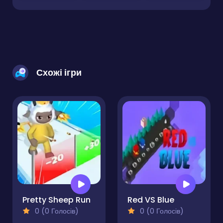
Схожі ігри
Pretty Sheep Run
Red VS Blue
0 (0 Голосів)
0 (0 Голосів)