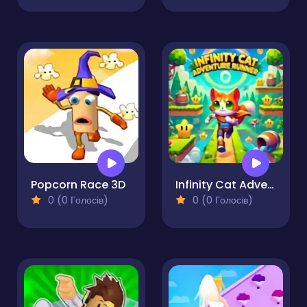
Popcorn Race 3D
Infinity Cat Adventure Runner
0 (0 Голосів)
0 (0 Голосів)