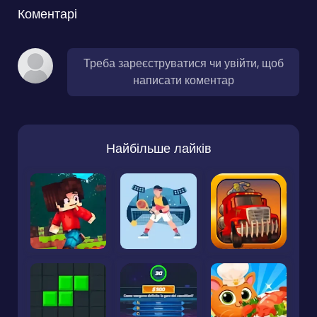
Коментарі
Треба зареєструватися чи увійти, щоб
написати коментар
Найбільше лайків