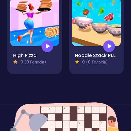
High Pizza
Noodle Stack Runner
0 (0 Голосів)
0 (0 Голосів)