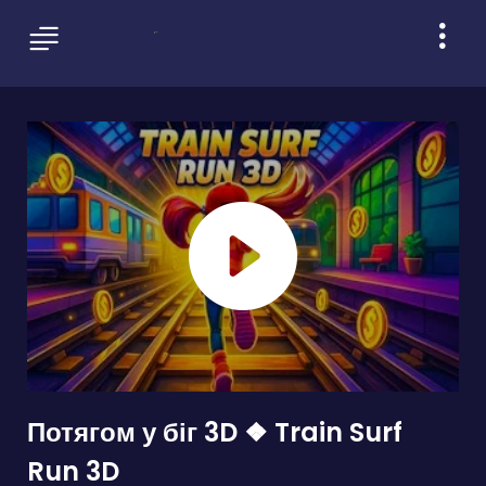
Потягом у біг 3D ❖ Train Surf
Run 3D