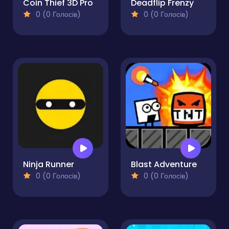
Coin Thief 3D Pro
Deadflip Frenzy
0 (0 Голосів)
0 (0 Голосів)
Ninja Runner
Blast Adventure
0 (0 Голосів)
0 (0 Голосів)