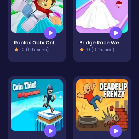
Roblox Obbi Only Up
Bridge Race Wedding Master
0 (0 Голосів)
0 (0 Голосів)