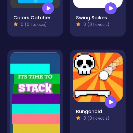
Colors Catcher
Swing Spikes
0 (0 Голосів)
0 (0 Голосів)
Bungonoid
0 (0 Голосів)