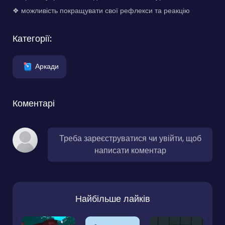
❖ можливість покращувати свої рефлекси та реакцію
Категорії:
Аркади
Коментарі
Треба зареєструватися чи увійти, щоб
написати коментар
Найбільше лайків