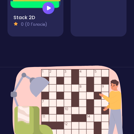
Stack 2D
0 (0 Голосів)