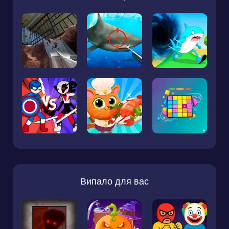
Випало для вас