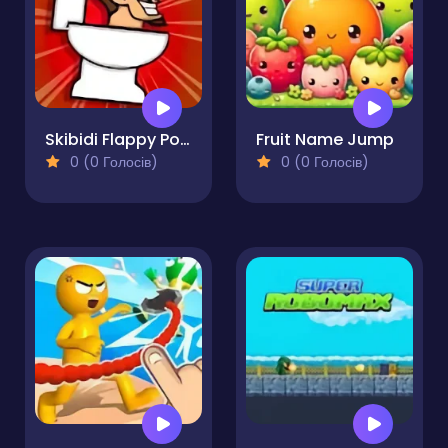
Skibidi Flappy Poppy
Fruit Name Jump
0 (0 Голосів)
0 (0 Голосів)