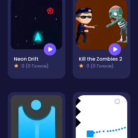
Neon Drift
Kill the Zombies 2
0 (0 Голосів)
0 (0 Голосів)