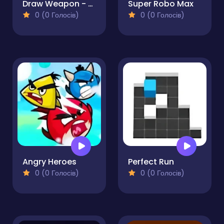
Draw Weapon - Fight Party
Super Robo Max
0 (0 Голосів)
0 (0 Голосів)
Angry Heroes
Perfect Run
0 (0 Голосів)
0 (0 Голосів)