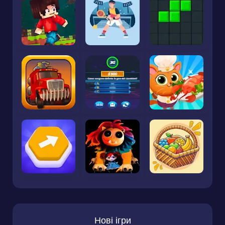
Нові ігри