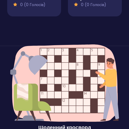
0 (0 Голосів)
0 (0 Голосів)
Щоденний кросворд