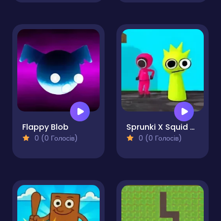
Flappy Blob
Sprunki X Squid Game Incredibox
0 (0 Голосів)
0 (0 Голосів)