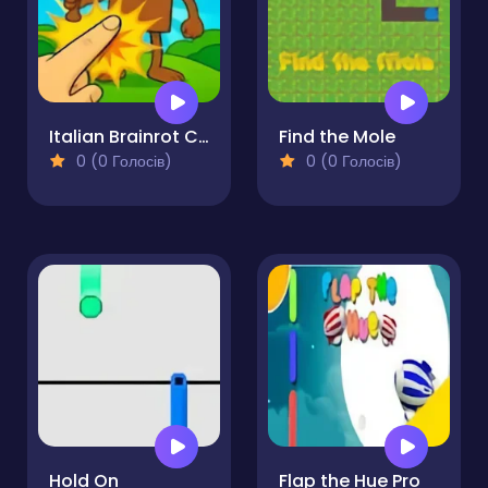
Italian Brainrot Clicker Game
Find the Mole
0 (0 Голосів)
0 (0 Голосів)
Hold On
Flap the Hue Pro