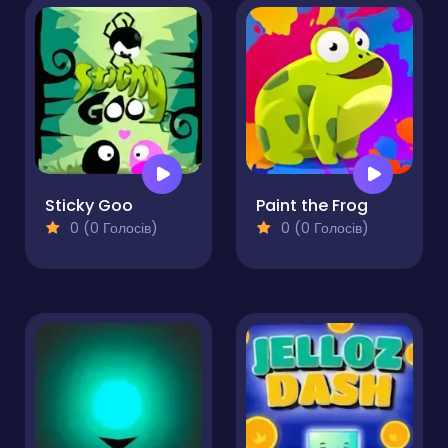
Sticky Goo
Paint the Frog
0 (0 Голосів)
0 (0 Голосів)