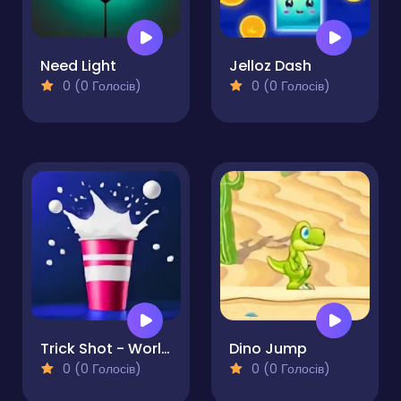
Need Light
Jelloz Dash
0 (0 Голосів)
0 (0 Голосів)
Trick Shot - World Challenge
Dino Jump
0 (0 Голосів)
0 (0 Голосів)