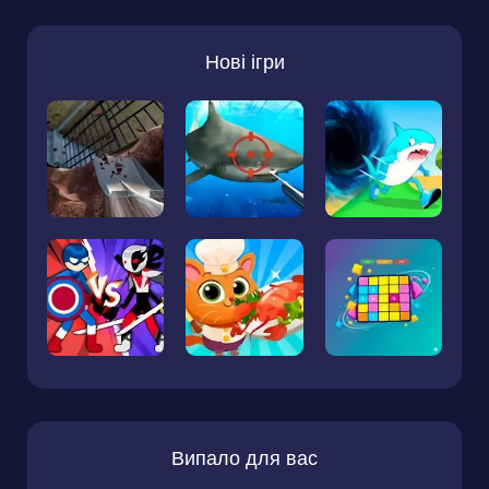
Нові ігри
Випало для вас