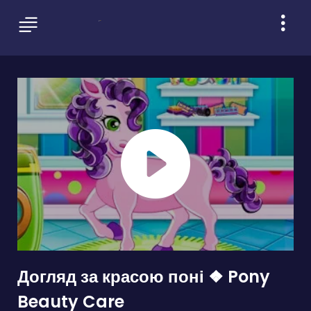
Догляд за красою поні ❖ Pony
Beauty Care