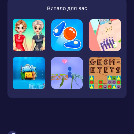
Випало для вас