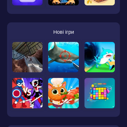
Нові ігри