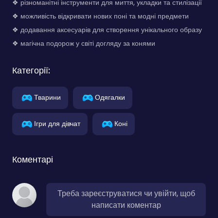
❖ різноманітні інструменти для миття, укладки та стилізації
❖ можливість відкривати нових поні та модні предмети
❖ додавання аксесуарів для створення унікального образу
❖ магічна подорож у світі догляду за конями
Категорії:
Тварини
Одягалки
Ігри для дівчат
Коні
Коментарі
Треба зареєструватися чи увійти, щоб
написати коментар