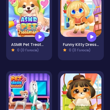
ASMR Pet Treatment
Funny Kitty Dressup
0 (0 Голосів)
0 (0 Голосів)