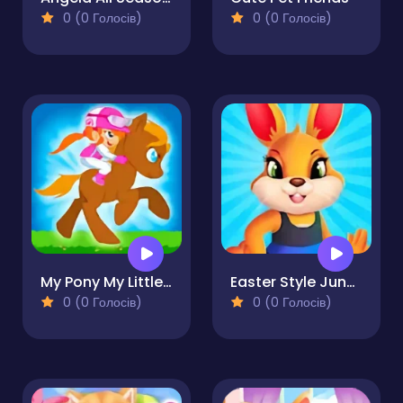
0 (0 Голосів)
0 (0 Голосів)
My Pony My Little Race
Easter Style Junction Egg Hunt Extravaganza
0 (0 Голосів)
0 (0 Голосів)