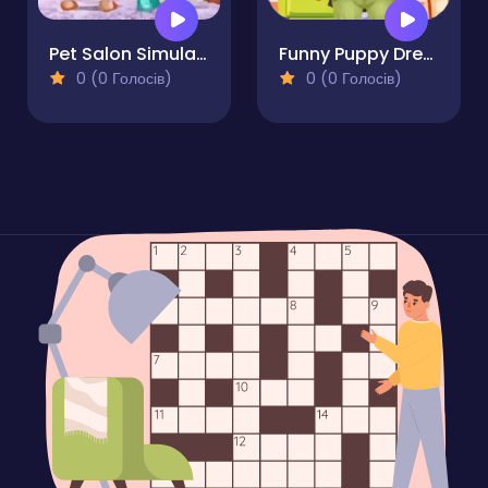
Pet Salon Simulator
Funny Puppy Dressup
0 (0 Голосів)
0 (0 Голосів)