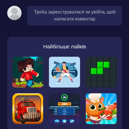
Треба зареєструватися чи увійти, щоб
написати коментар
Найбільше лайків