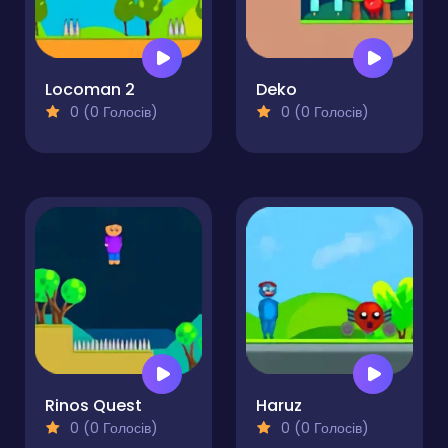
Locoman 2
Deko
0 (0 Голосів)
0 (0 Голосів)
Rinos Quest
Haruz
0 (0 Голосів)
0 (0 Голосів)