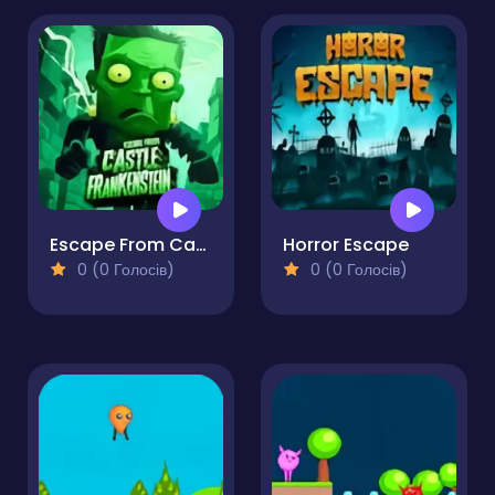
Escape From Castle Frankenstein
Horror Escape
0 (0 Голосів)
0 (0 Голосів)