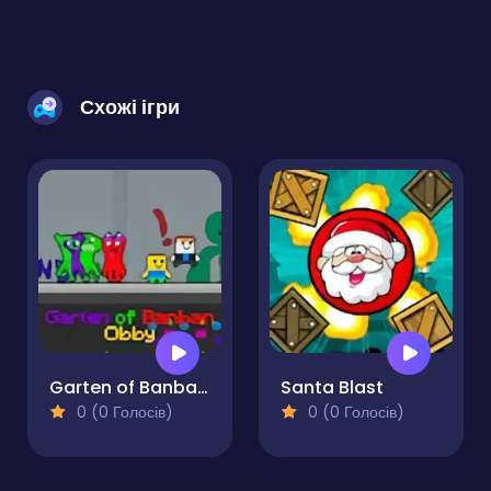
Схожі ігри
Garten of Banban Obby
Santa Blast
0 (0 Голосів)
0 (0 Голосів)