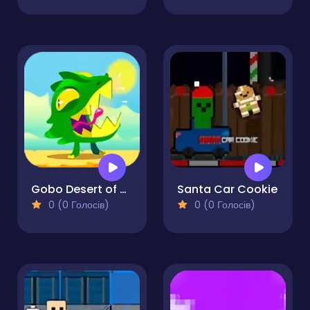
Gobo Desert of Cubes
Santa Car Cookie
0 (0 Голосів)
0 (0 Голосів)