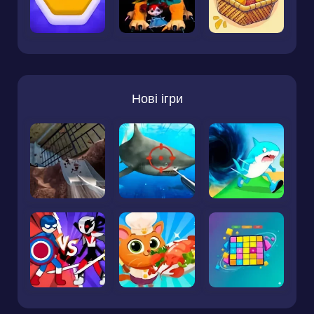
Нові ігри