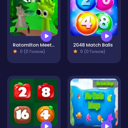
Ratomilton Meets Sprunki Physics Puzzle Adventure
2048 Match Balls
0 (0 Голосів)
0 (0 Голосів)