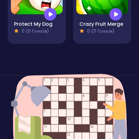
Protect My Dog
Crazy Fruit Merge
0 (0 Голосів)
0 (0 Голосів)