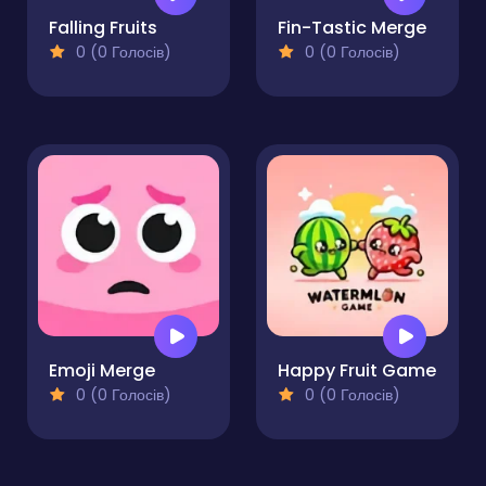
Falling Fruits
Fin-Tastic Merge
0 (0 Голосів)
0 (0 Голосів)
Emoji Merge
Happy Fruit Game
0 (0 Голосів)
0 (0 Голосів)