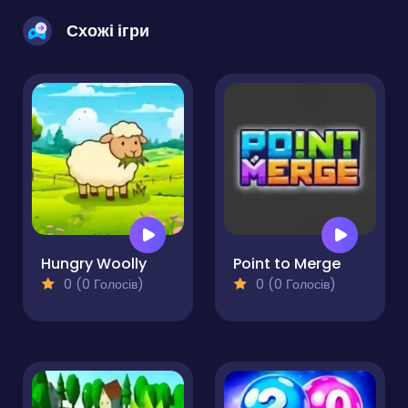
Схожі ігри
Hungry Woolly
Point to Merge
0 (0 Голосів)
0 (0 Голосів)