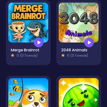
Merge Brainrot
2048 Animals
0 (0 Голосів)
0 (0 Голосів)