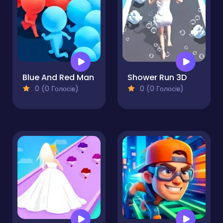
Blue And Red Man
Shower Run 3D
0 (0 Голосів)
0 (0 Голосів)