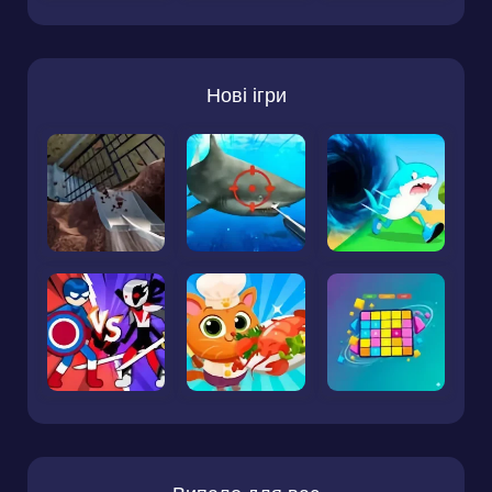
Нові ігри