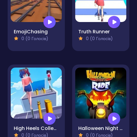
EmojiChasing
Truth Runner
0 (0 Голосів)
0 (0 Голосів)
High Heels Collect Run
Halloween Night Ride
0 (0 Голосів)
0 (0 Голосів)