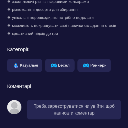
❖ захоплюючі рівні з яскравими кольорами
❖ різноманітні десерти для збирання
❖ унікальні перешкоди, які потрібно подолати
❖ можливість покращувати свої навички складання стосів
❖ креативний підхід до гри
Категорії:
Казуальні
Веселі
Раннери
Коментарі
Треба зареєструватися чи увійти, щоб
написати коментар