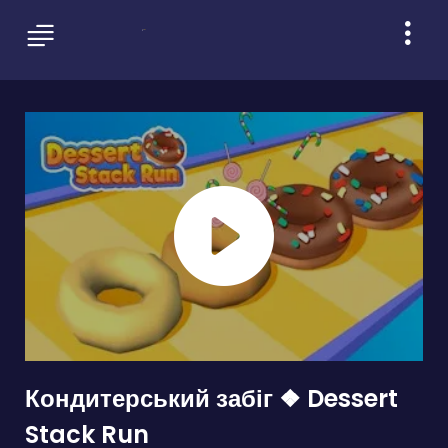
Кондитерський забіг ❖ Dessert
Stack Run