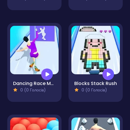
Dancing Race Match
Blocks Stack Rush
0 (0 Голосів)
0 (0 Голосів)