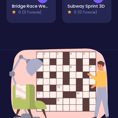
Bridge Race Wedding Master
Subway Sprint 3D
0 (0 Голосів)
0 (0 Голосів)