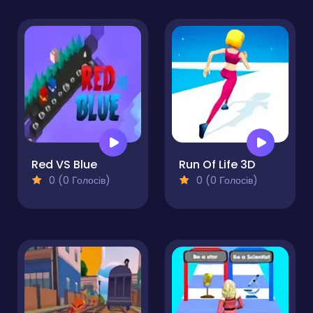
Red VS Blue
Run Of Life 3D
0 (0 Голосів)
0 (0 Голосів)