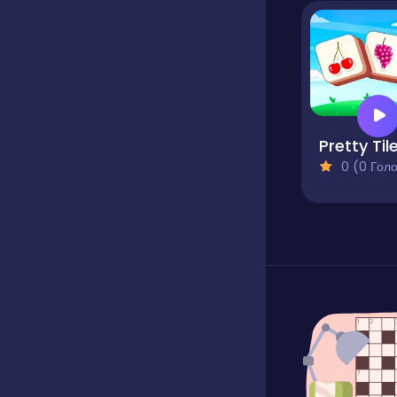
Pretty Til
0 (0 Голосів