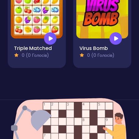
Triple Matched
Virus Bomb
0 (0 Голосів)
0 (0 Голосів)