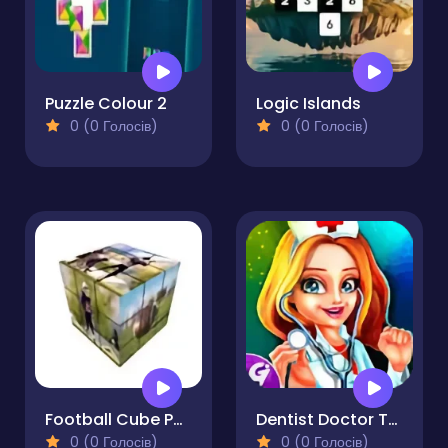
Puzzle Colour 2
Logic Islands
0 (0 Голосів)
0 (0 Голосів)
Football Cube Puzzle
Dentist Doctor Teeth Surgery Hospital
0 (0 Голосів)
0 (0 Голосів)