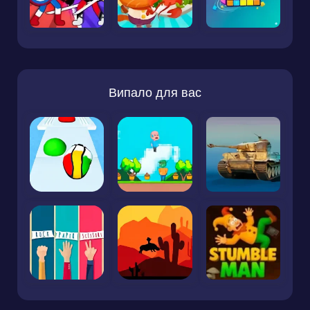
Випало для вас