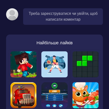
Треба зареєструватися чи увійти, щоб
написати коментар
Найбільше лайків