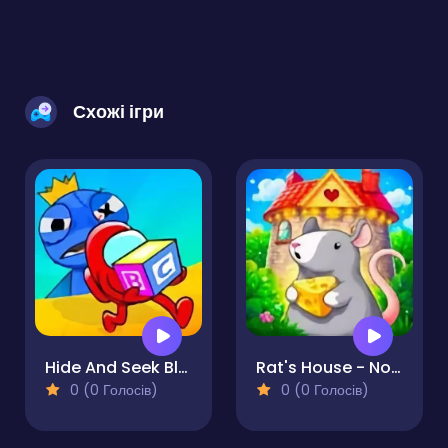
Схожі ігри
Hide And Seek Blue Monster
Rat's House - Nonogram
0 (0 Голосів)
0 (0 Голосів)