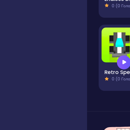
0 (0 Голосів
0 (0 Голосів