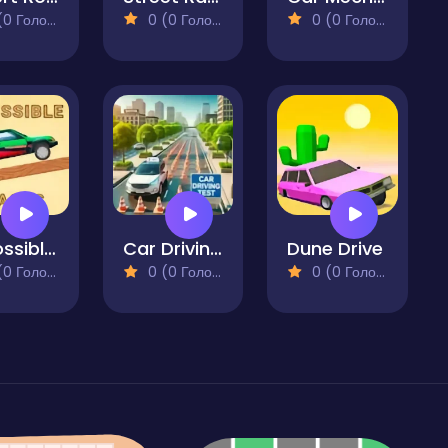
 Голосів)
0 (0 Голосів)
0 (0 Голосів)
Impossible Tracks 2D
Car Driving Test
Dune Drive
 Голосів)
0 (0 Голосів)
0 (0 Голосів)