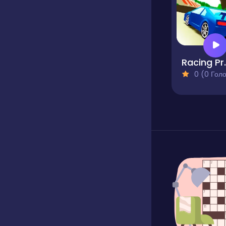
Racing
0 (0 Голосів