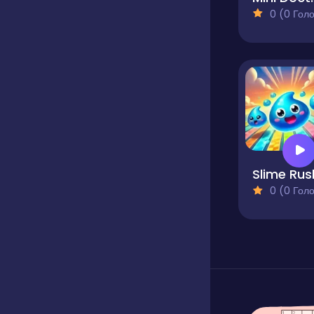
0 (0 Голосів
Slime Rus
0 (0 Голосів