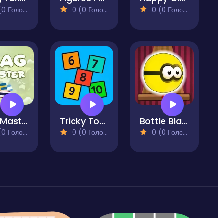
 Голосів)
0 (0 Голосів)
0 (0 Голосів)
Flag Master
Tricky Tough Squares
Bottle Blaster Game
 Голосів)
0 (0 Голосів)
0 (0 Голосів)