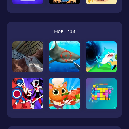
Нові ігри