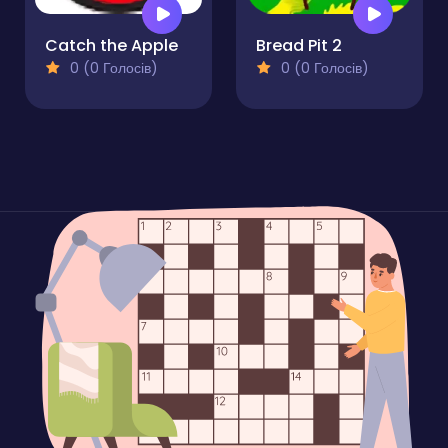
Catch the Apple
Bread Pit 2
0 (0 Голосів)
0 (0 Голосів)