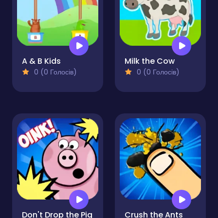
A & B Kids
Milk the Cow
0 (0 Голосів)
0 (0 Голосів)
Don't Drop the Pig
Crush the Ants