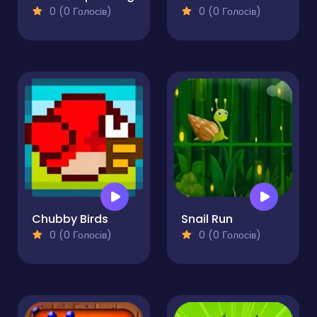
0 (0 Голосів)
0 (0 Голосів)
Chubby Birds
Snail Run
0 (0 Голосів)
0 (0 Голосів)