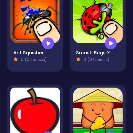
Ant Squisher
Smash Bugs X
0 (0 Голосів)
0 (0 Голосів)