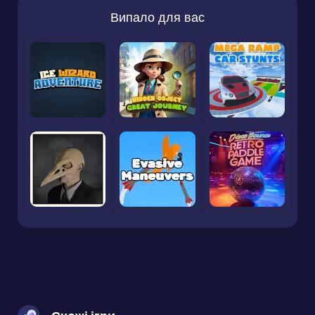
Випало для вас