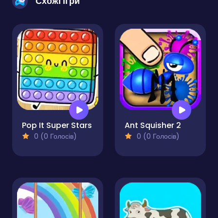
Схожі ігри
Pop It Super Stars
Ant Squisher 2
0 (0 Голосів)
0 (0 Голосів)