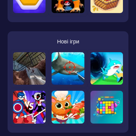
Нові ігри