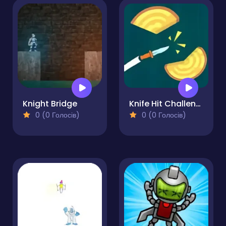
Knight Bridge
Knife Hit Challenge
0 (0 Голосів)
0 (0 Голосів)