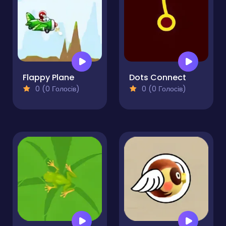
Flappy Plane
Dots Connect
0 (0 Голосів)
0 (0 Голосів)