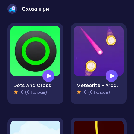
Схожі ігри
Dots And Cross
Meteorite - Arcade Challenge
0 (0 Голосів)
0 (0 Голосів)