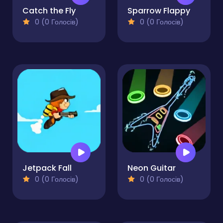
Catch the Fly
Sparrow Flappy
0 (0 Голосів)
0 (0 Голосів)
Jetpack Fall
Neon Guitar
0 (0 Голосів)
0 (0 Голосів)