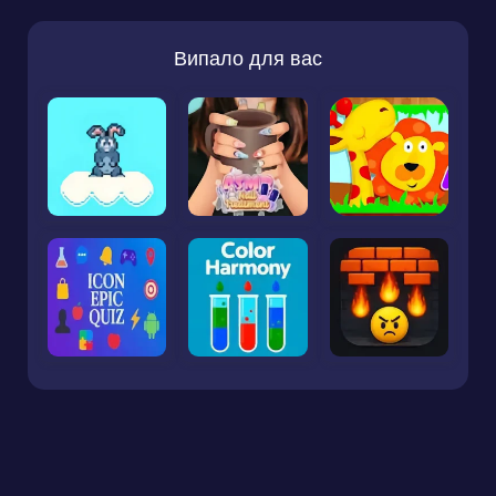
Випало для вас