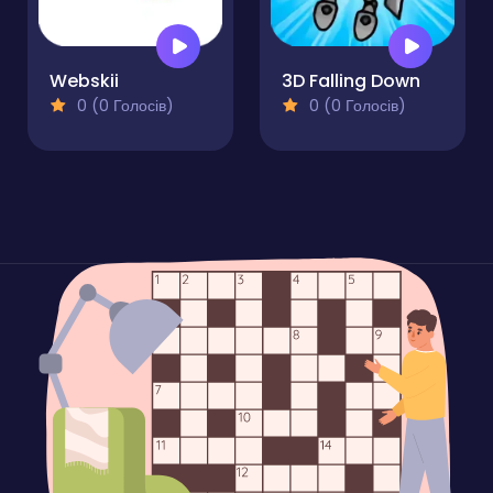
Webskii
3D Falling Down
0 (0 Голосів)
0 (0 Голосів)