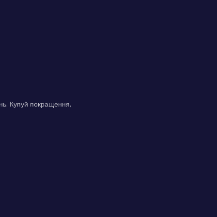
ень. Купуй покращення,